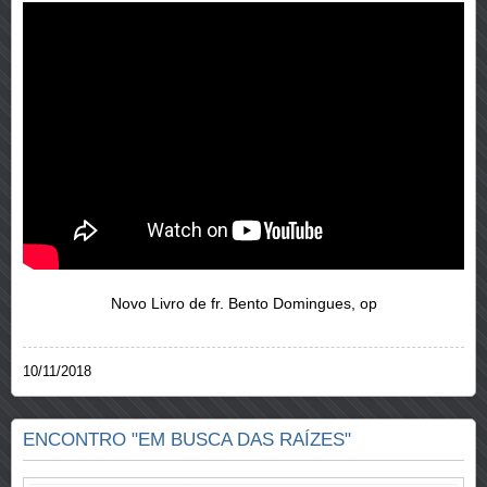
Novo Livro de fr. Bento Domingues, op
10/11/2018
ENCONTRO "EM BUSCA DAS RAÍZES"