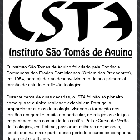
O Instituto São Tomás de Aquino foi criado pela Província
Portuguesa dos Frades Dominicanos (Ordem dos Pregadores),
em 1954, para ajudar ao desenvolvimento da sua primordial
missão de estudo e reflexão teológica.
Durante cerca de duas décadas, o ISTA foi não só pioneiro
como quase a única realidade eclesial em Portugal a
proporcionar cursos de teologia, visando a formação dos
cristãos em geral e, muito em particular, de religiosas e leigos
empenhados nas comunidades cristãs. Pelo «Curso de Verão
de Teologia», em Fátima, passaram milhares de pessoas,
sendo que na maior parte desse período o curso se compunha
de um ciclo de 3 anos.