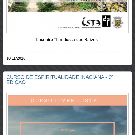
Encontro "Em Busca das Raízes"
10/11/2018
CURSO DE ESPIRITUALIDADE INACIANA - 3ª
EDIÇÃO