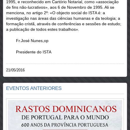
1995, e reconhecido em Cartório Notarial, como «associação
de fins não-lucrativos», aos 6 de Novembro de 1995. Ali se
menciona, no artigo 2º: «O objecto social do ISTA é: a
investigação nas áreas das ciências humanas e da teologia; a
formação cristã, através de conferências e sessões de estudo;
a publicação de todos estes trabalhos».
Fr.José Nunes,op
Presidente do ISTA
21/05/2016
EVENTOS ANTERIORES