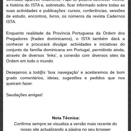
a história do ISTA e, sobretudo, ficar informado sobre todas as
suas actividades e publicações: cursos, conferências, sessões
de estudo, encontros, livros, os números da revista Cadernos
ISTA.
Enquanto realidade da Província Portuguesa da Ordem dos
Pregadores (frades dominicanos), o ISTA também dará a
conhecer e procurará divulgar actividades e iniciativas do
conjunto da família dominicana em Portugal, permitindo ainda,
através de diversos ‘links’, a conexão com diversos sites da
Ordem em todo o mundo.
Desejamos a tod@s ‘boa navegação’ e aceitaremos de bom
grado comentários, ideias, sugestões e pedidos que nos
queiram fazer.
Saudações amigas!
Nota Técnica:
Confirme sempre se visualiza a versão mais recente do
nosso site actualizando a página no seu browser