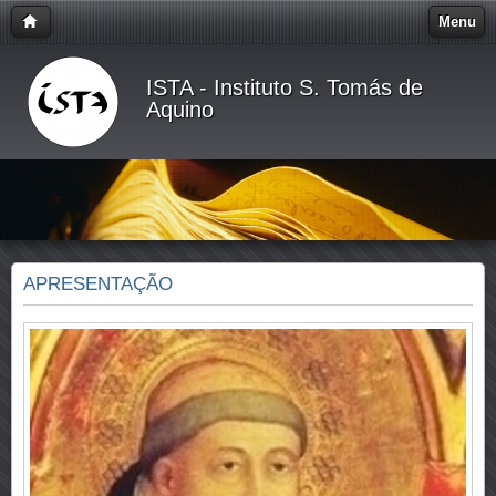
Menu
ISTA - Instituto S. Tomás de
Aquino
APRESENTAÇÃO