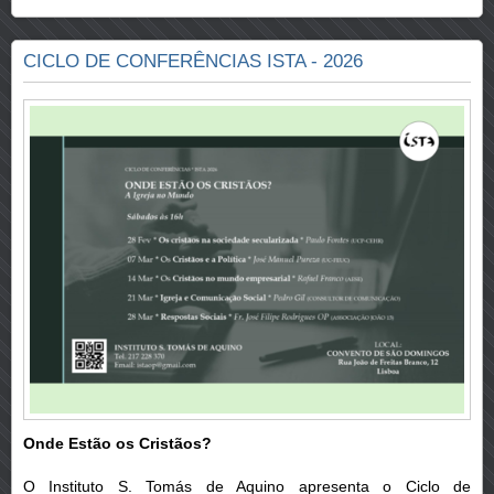
CICLO DE CONFERÊNCIAS ISTA - 2026
Onde Estão os Cristãos?
O Instituto S. Tomás de Aquino apresenta o Ciclo de